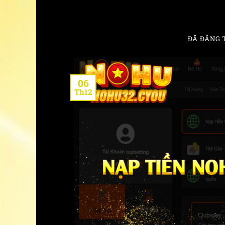
ĐÃ ĐĂNG
06
Th12