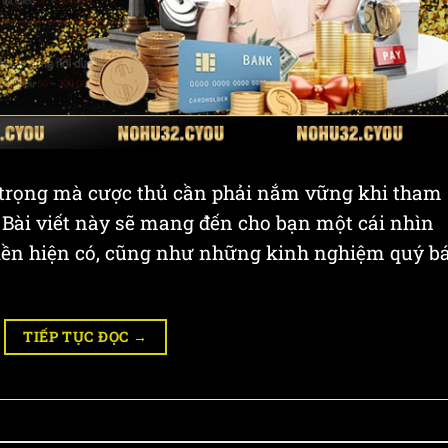
 trọng mà cược thủ cần phải nắm vững khi tham
 Bài viết này sẽ mang đến cho bạn một cái nhìn
tiền hiện có, cũng như những kinh nghiệm quý b
TIẾP TỤC ĐỌC
→