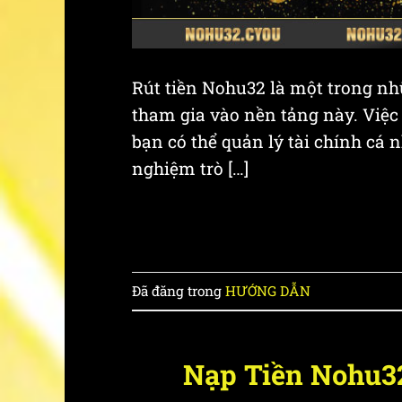
Rút tiền Nohu32 là một trong n
tham gia vào nền tảng này. Việc
bạn có thể quản lý tài chính cá 
nghiệm trò […]
Đã đăng trong
HƯỚNG DẪN
Nạp Tiền Nohu3