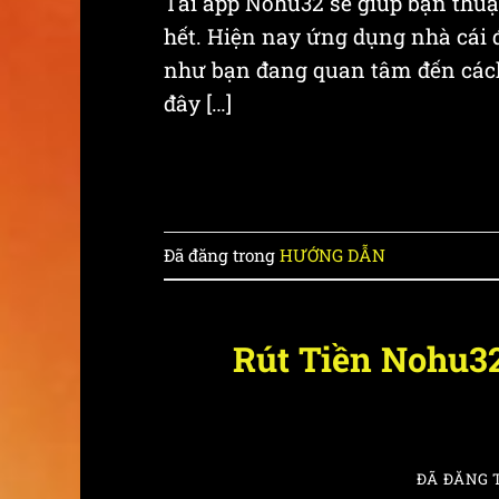
Tải app Nohu32 sẽ giúp bạn thuậ
hết. Hiện nay ứng dụng nhà cái đ
như bạn đang quan tâm đến cách 
đây […]
Đã đăng trong
HƯỚNG DẪN
Rút Tiền Nohu32
ĐÃ ĐĂNG