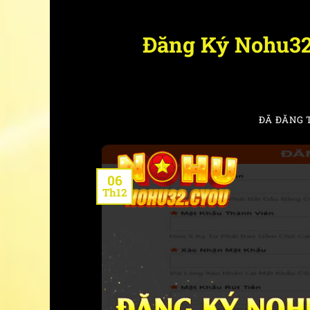
Đăng Ký Nohu32
ĐÃ ĐĂNG
06
Th12