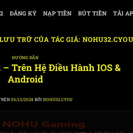
2
ĐĂNG KÝ
NẠP TIỀN
RÚT TIỀN
TẢI A
LƯU TRỮ CỦA TÁC GIẢ:
NOHU32.CYO
HƯỚNG DẪN
 – Trên Hệ Điều Hành IOS &
Android
 TRÊN
06/12/2024
BỞI
NOHU32.CYOU